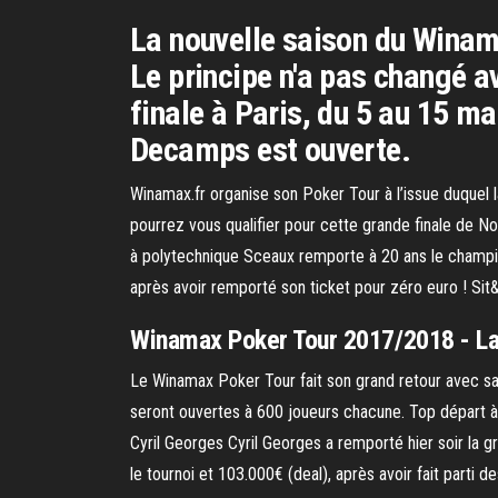
La nouvelle saison du Winam
Le principe n'a pas changé a
finale à Paris, du 5 au 15 m
Decamps est ouverte.
Winamax.fr organise son Poker Tour à l’issue duquel 
pourrez vous qualifier pour cette grande finale de No
à polytechnique Sceaux remporte à 20 ans le champ
après avoir remporté son ticket pour zéro euro ! Sit&G
Winamax
Poker
Tour
2017/2018 - La
Le Winamax Poker Tour fait son grand retour avec sa
seront ouvertes à 600 joueurs chacune. Top départ à l
Cyril Georges Cyril Georges a remporté hier soir la g
le tournoi et 103.000€ (deal), après avoir fait parti