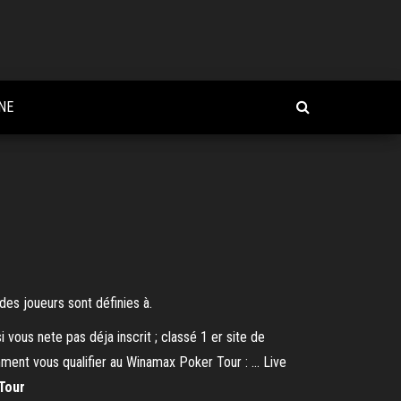
NE
des joueurs sont définies à.
vous nete pas déja inscrit ; classé 1 er site de
ent vous qualifier au Winamax Poker Tour : ... Live
Tour